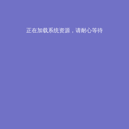
正在加载系统资源，请耐心等待